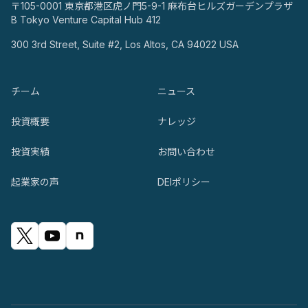
〒105-0001 東京都港区虎ノ門5-9-1 麻布台ヒルズガーデンプラザ
B Tokyo Venture Capital Hub 412
300 3rd Street, Suite #2, Los Altos, CA 94022 USA
チーム
ニュース
投資概要
ナレッジ
投資実績
お問い合わせ
起業家の声
DEIポリシー
Twitter
Youtube
note