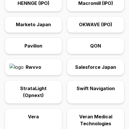
HENNGE (IPO)
Macromill (IPO)
Marketo Japan
OKWAVE (IPO)
Pavilion
QON
Rwvvo
Salesforce Japan
StrataLight
Swift Navigation
(Opnext)
Vera
Veran Medical
Technologies